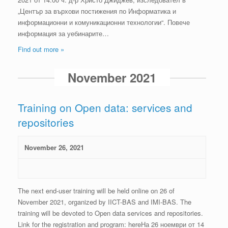
„Център за върхови постижения по Информатика и
информационни и комуникационни технологии“. Повече
информация за уебинарите…
Find out more »
November 2021
Training on Open data: services and
repositories
November 26, 2021
The next end-user training will be held online on 26 of
November 2021, organized by IICT-BAS and IMI-BAS. The
training will be devoted to Open data services and repositories.
Link for the registration and program: hereНа 26 ноември от 14