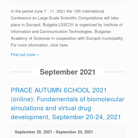
In the period June 7 - 11, 2021 the 13th International
Conference on Large-Scale Scientific Computations will take
place in Sozopol, Bulgaria LSSC'21 is organized by Institute of
Information and Communication Technologies, Bulgarian
Academy of Sciences in cooperation with Sozopol municipality.
For more information, click here.
Find out more »
September 2021
PRACE AUTUMN SCHOOL 2021
(online): Fundamentals of biomolecular
simulations and virtual drug
development, September 20-24, 2021
September 20, 2021
-
September 24, 2021