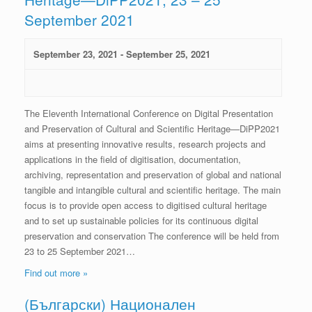
September 2021
September 23, 2021
-
September 25, 2021
The Eleventh International Conference on Digital Presentation
and Preservation of Cultural and Scientific Heritage—DiPP2021
aims at presenting innovative results, research projects and
applications in the field of digitisation, documentation,
archiving, representation and preservation of global and national
tangible and intangible cultural and scientific heritage. The main
focus is to provide open access to digitised cultural heritage
and to set up sustainable policies for its continuous digital
preservation and conservation The conference will be held from
23 to 25 September 2021…
Find out more »
(Български) Национален