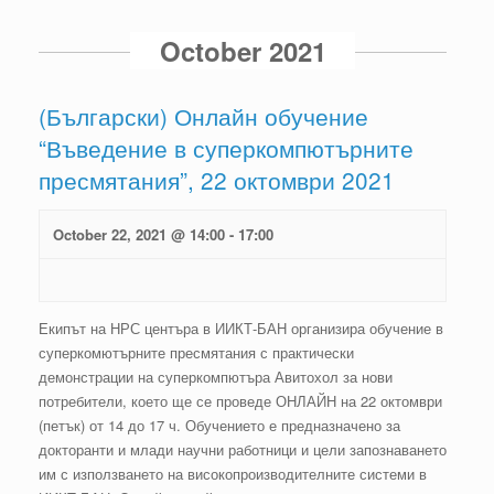
October 2021
(Български) Онлайн обучение
“Въведение в суперкомпютърните
пресмятания”, 22 октомври 2021
October 22, 2021 @ 14:00
-
17:00
Екипът на НРС центъра в ИИКТ-БАН организира обучение в
суперкомютърните пресмятания с практически
демонстрации на суперкомпютъра Авитохол за нови
потребители, което ще се проведе ОНЛАЙН на 22 октомври
(петък) от 14 до 17 ч. Обучението е предназначено за
докторанти и млади научни работници и цели запознаването
им с използването на високопроизводителните системи в